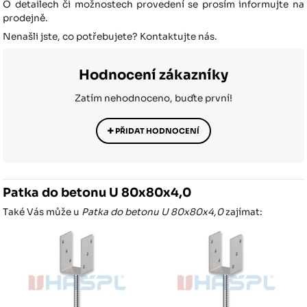
O detailech či možnostech provedení se prosím informujte na
prodejně.
Nenašli jste, co potřebujete? Kontaktujte nás.
Hodnocení zákazníky
Zatím nehodnoceno, buďte první!
PŘIDAT HODNOCENÍ
Patka do betonu U 80x80x4,0
Také Vás může u
Patka do betonu U 80x80x4,0
zajímat: