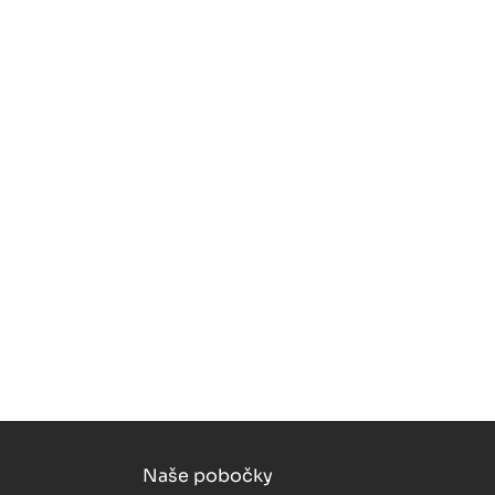
Naše pobočky