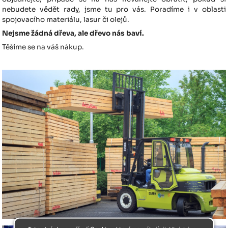
nebudete vědět rady, jsme tu pro vás. Poradíme i v oblasti
spojovacího materiálu, lasur či olejů.
Nejsme žádná dřeva, ale dřevo nás baví.
Těšíme se na váš nákup.