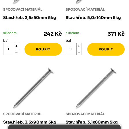
SPOJOVACÍ MATERIÁL
SPOJOVACÍ MATERIÁL
Stav.hřeb. 2,5x50mm 5kg
Stav.hřeb. 5,0x140mm 5kg
skladem
242 Kč
skladem
371 Kč
bal
bal
SPOJOVACÍ MATERIÁL
SPOJOVACÍ MATERIÁL
Stav.hřeb. 3,5x90mm 5kg
Stav.hřeb. 3,1x80mm 5kg