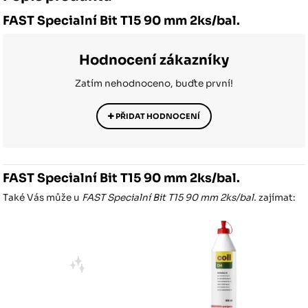
FAST Specialní Bit T15 90 mm 2ks/bal.
Hodnocení zákazníky
Zatím nehodnoceno, buďte první!
PŘIDAT HODNOCENÍ
FAST Specialní Bit T15 90 mm 2ks/bal.
Také Vás může u
FAST Specialní Bit T15 90 mm 2ks/bal.
zajímat: