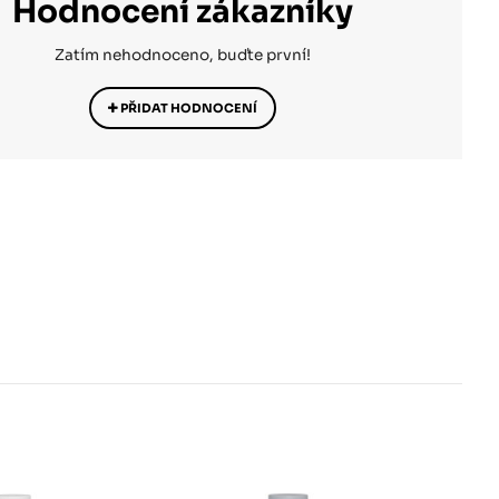
Hodnocení zákazníky
Zatím nehodnoceno, buďte první!
PŘIDAT HODNOCENÍ