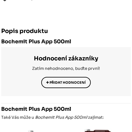
Popis produktu
Bochemit Plus App 500ml
Hodnocení zákazníky
Zatím nehodnoceno, buďte první!
PŘIDAT HODNOCENÍ
Bochemit Plus App 500ml
Také Vás může u
Bochemit Plus App 500ml
zajímat: