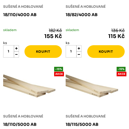
SUŠENÉ A HOBLOVANÉ
SUŠENÉ A HOBLOVANÉ
18/110/4000 AB
18/82/4000 AB
skladem
182 Kč
skladem
136 Kč
155 Kč
115 Kč
ks
ks
-15%
-15%
AKCE
AKCE
SUŠENÉ A HOBLOVANÉ
SUŠENÉ A HOBLOVANÉ
18/110/5000 AB
18/115/5000 AB