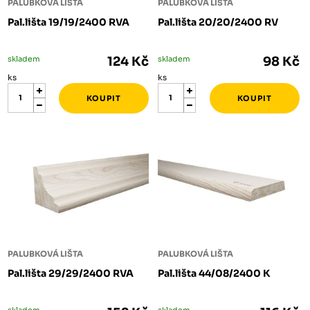
PALUBKOVÁ LIŠTA
PALUBKOVÁ LIŠTA
Pal.lišta 19/19/2400 RVA
Pal.lišta 20/20/2400 RV
skladem
124 Kč
skladem
98 Kč
ks
ks
PALUBKOVÁ LIŠTA
PALUBKOVÁ LIŠTA
Pal.lišta 29/29/2400 RVA
Pal.lišta 44/08/2400 K
skladem
skladem