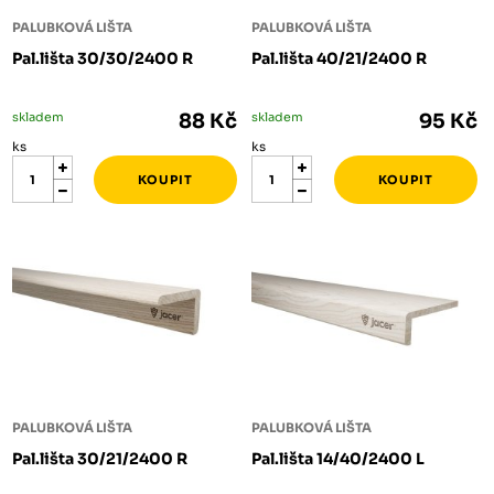
PALUBKOVÁ LIŠTA
PALUBKOVÁ LIŠTA
Pal.lišta 30/30/2400 R
Pal.lišta 40/21/2400 R
skladem
88 Kč
skladem
95 Kč
ks
ks
PALUBKOVÁ LIŠTA
PALUBKOVÁ LIŠTA
Pal.lišta 30/21/2400 R
Pal.lišta 14/40/2400 L