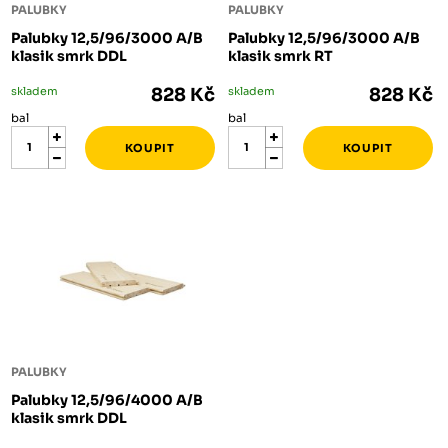
PALUBKY
PALUBKY
Palubky 12,5/96/3000 A/B
Palubky 12,5/96/3000 A/B
klasik smrk DDL
klasik smrk RT
skladem
828 Kč
skladem
828 Kč
bal
bal
PALUBKY
Palubky 12,5/96/4000 A/B
klasik smrk DDL