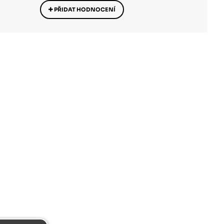
PŘIDAT HODNOCENÍ