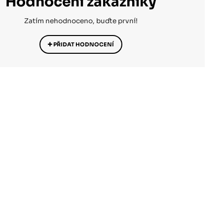
Hodnocení zákazníky
Zatím nehodnoceno, buďte první!
PŘIDAT HODNOCENÍ