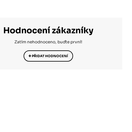
Hodnocení zákazníky
Zatím nehodnoceno, buďte první!
PŘIDAT HODNOCENÍ