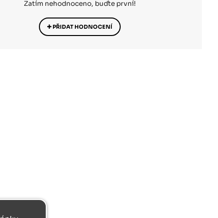
Zatím nehodnoceno, buďte první!
PŘIDAT HODNOCENÍ