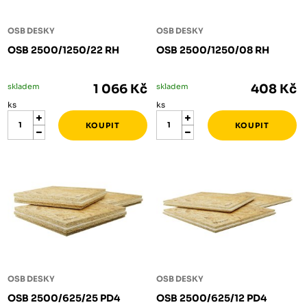
OSB DESKY
OSB DESKY
OSB 2500/1250/22 RH
OSB 2500/1250/08 RH
skladem
1 066 Kč
skladem
408 Kč
ks
ks
OSB DESKY
OSB DESKY
OSB 2500/625/25 PD4
OSB 2500/625/12 PD4