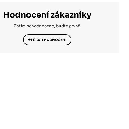
Hodnocení zákazníky
Zatím nehodnoceno, buďte první!
PŘIDAT HODNOCENÍ